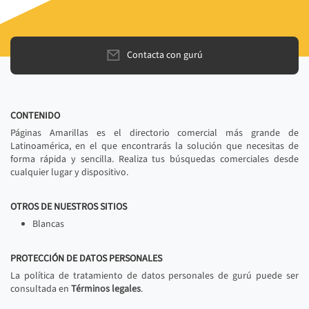
Contacta con gurú
CONTENIDO
Páginas Amarillas es el directorio comercial más grande de
Latinoamérica, en el que encontrarás la solución que necesitas de
forma rápida y sencilla. Realiza tus búsquedas comerciales desde
cualquier lugar y dispositivo.
OTROS DE NUESTROS SITIOS
Blancas
PROTECCIÓN DE DATOS PERSONALES
La política de tratamiento de datos personales de gurú puede ser
consultada en
Términos legales
.