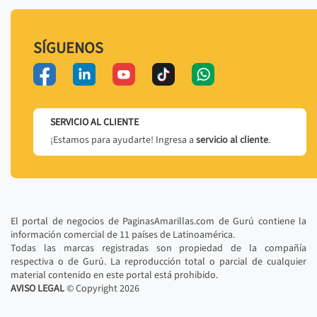
SÍGUENOS
SERVICIO AL CLIENTE
¡Estamos para ayudarte! Ingresa a
servicio al cliente
.
El portal de negocios de PaginasAmarillas.com de Gurú contiene la
información comercial de 11 países de Latinoamérica.
Todas las marcas registradas son propiedad de la compañía
respectiva o de Gurú. La reproducción total o parcial de cualquier
material contenido en este portal está prohibido.
AVISO LEGAL
© Copyright
2026