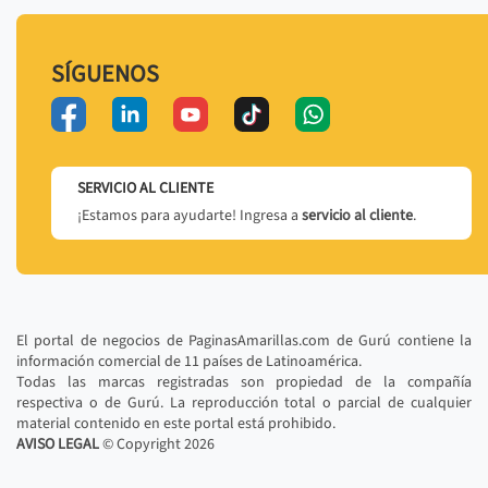
SÍGUENOS
SERVICIO AL CLIENTE
¡Estamos para ayudarte! Ingresa a
servicio al cliente
.
El portal de negocios de PaginasAmarillas.com de Gurú contiene la
información comercial de 11 países de Latinoamérica.
Todas las marcas registradas son propiedad de la compañía
respectiva o de Gurú. La reproducción total o parcial de cualquier
material contenido en este portal está prohibido.
AVISO LEGAL
© Copyright
2026