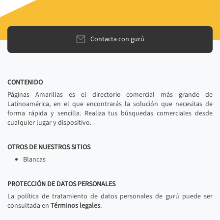
Contacta con gurú
CONTENIDO
Páginas Amarillas es el directorio comercial más grande de
Latinoamérica, en el que encontrarás la solución que necesitas de
forma rápida y sencilla. Realiza tus búsquedas comerciales desde
cualquier lugar y dispositivo.
OTROS DE NUESTROS SITIOS
Blancas
PROTECCIÓN DE DATOS PERSONALES
La política de tratamiento de datos personales de gurú puede ser
consultada en
Términos legales
.