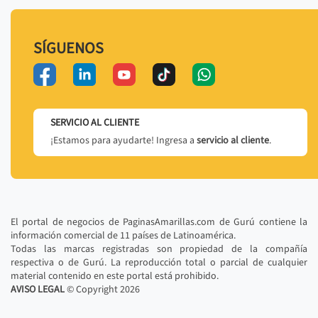
SÍGUENOS
SERVICIO AL CLIENTE
¡Estamos para ayudarte! Ingresa a
servicio al cliente
.
El portal de negocios de PaginasAmarillas.com de Gurú contiene la
información comercial de 11 países de Latinoamérica.
Todas las marcas registradas son propiedad de la compañía
respectiva o de Gurú. La reproducción total o parcial de cualquier
material contenido en este portal está prohibido.
AVISO LEGAL
© Copyright
2026