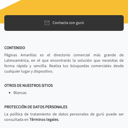
Contacta con gurú
CONTENIDO
Páginas Amarillas es el directorio comercial más grande de
Latinoamérica, en el que encontrarás la solución que necesitas de
forma rápida y sencilla. Realiza tus búsquedas comerciales desde
cualquier lugar y dispositivo.
OTROS DE NUESTROS SITIOS
Blancas
PROTECCIÓN DE DATOS PERSONALES
La política de tratamiento de datos personales de gurú puede ser
consultada en
Términos legales
.