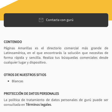
Contacta con gurú
CONTENIDO
Páginas Amarillas es el directorio comercial más grande de
Latinoamérica, en el que encontrarás la solución que necesitas de
forma rápida y sencilla. Realiza tus búsquedas comerciales desde
cualquier lugar y dispositivo.
OTROS DE NUESTROS SITIOS
Blancas
PROTECCIÓN DE DATOS PERSONALES
La política de tratamiento de datos personales de gurú puede ser
consultada en
Términos legales
.