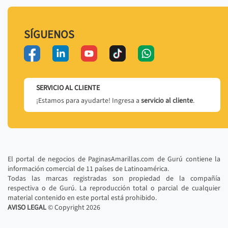
SÍGUENOS
SERVICIO AL CLIENTE
¡Estamos para ayudarte! Ingresa a
servicio al cliente
.
El portal de negocios de PaginasAmarillas.com de Gurú contiene la
información comercial de 11 países de Latinoamérica.
Todas las marcas registradas son propiedad de la compañía
respectiva o de Gurú. La reproducción total o parcial de cualquier
material contenido en este portal está prohibido.
AVISO LEGAL
© Copyright
2026