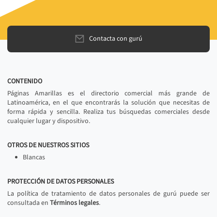
Contacta con gurú
CONTENIDO
Páginas Amarillas es el directorio comercial más grande de
Latinoamérica, en el que encontrarás la solución que necesitas de
forma rápida y sencilla. Realiza tus búsquedas comerciales desde
cualquier lugar y dispositivo.
OTROS DE NUESTROS SITIOS
Blancas
PROTECCIÓN DE DATOS PERSONALES
La política de tratamiento de datos personales de gurú puede ser
consultada en
Términos legales
.