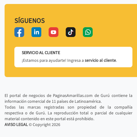
SÍGUENOS
SERVICIO AL CLIENTE
¡Estamos para ayudarte! Ingresa a
servicio al cliente
.
El portal de negocios de PaginasAmarillas.com de Gurú contiene la
información comercial de 11 países de Latinoamérica.
Todas las marcas registradas son propiedad de la compañía
respectiva o de Gurú. La reproducción total o parcial de cualquier
material contenido en este portal está prohibido.
AVISO LEGAL
© Copyright
2026