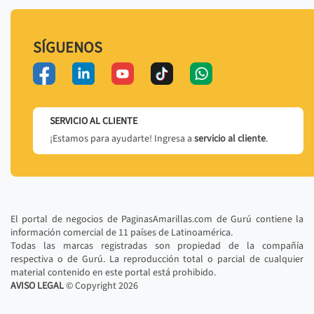
SÍGUENOS
SERVICIO AL CLIENTE
¡Estamos para ayudarte! Ingresa a
servicio al cliente
.
El portal de negocios de PaginasAmarillas.com de Gurú contiene la
información comercial de 11 países de Latinoamérica.
Todas las marcas registradas son propiedad de la compañía
respectiva o de Gurú. La reproducción total o parcial de cualquier
material contenido en este portal está prohibido.
AVISO LEGAL
© Copyright
2026