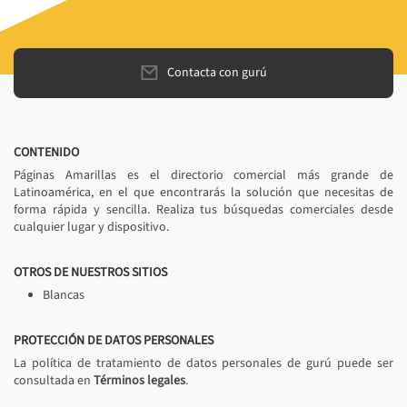
Contacta con gurú
CONTENIDO
Páginas Amarillas es el directorio comercial más grande de
Latinoamérica, en el que encontrarás la solución que necesitas de
forma rápida y sencilla. Realiza tus búsquedas comerciales desde
cualquier lugar y dispositivo.
OTROS DE NUESTROS SITIOS
Blancas
PROTECCIÓN DE DATOS PERSONALES
La política de tratamiento de datos personales de gurú puede ser
consultada en
Términos legales
.