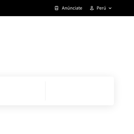
Anúnciate
Perú