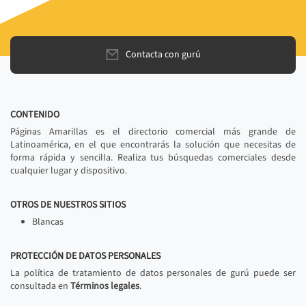
Contacta con gurú
CONTENIDO
Páginas Amarillas es el directorio comercial más grande de
Latinoamérica, en el que encontrarás la solución que necesitas de
forma rápida y sencilla. Realiza tus búsquedas comerciales desde
cualquier lugar y dispositivo.
OTROS DE NUESTROS SITIOS
Blancas
PROTECCIÓN DE DATOS PERSONALES
La política de tratamiento de datos personales de gurú puede ser
consultada en
Términos legales
.