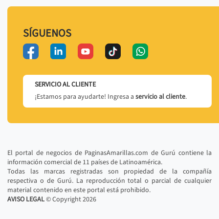
SÍGUENOS
SERVICIO AL CLIENTE
¡Estamos para ayudarte! Ingresa a
servicio al cliente
.
El portal de negocios de PaginasAmarillas.com de Gurú contiene la
información comercial de 11 países de Latinoamérica.
Todas las marcas registradas son propiedad de la compañía
respectiva o de Gurú. La reproducción total o parcial de cualquier
material contenido en este portal está prohibido.
AVISO LEGAL
© Copyright
2026