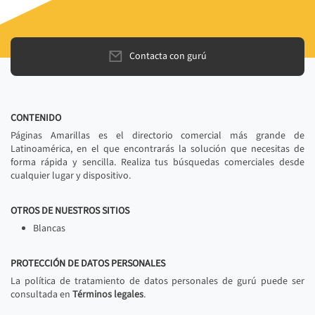
Contacta con gurú
CONTENIDO
Páginas Amarillas es el directorio comercial más grande de
Latinoamérica, en el que encontrarás la solución que necesitas de
forma rápida y sencilla. Realiza tus búsquedas comerciales desde
cualquier lugar y dispositivo.
OTROS DE NUESTROS SITIOS
Blancas
PROTECCIÓN DE DATOS PERSONALES
La política de tratamiento de datos personales de gurú puede ser
consultada en
Términos legales
.