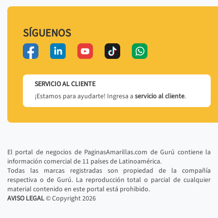
SÍGUENOS
SERVICIO AL CLIENTE
¡Estamos para ayudarte! Ingresa a
servicio al cliente
.
El portal de negocios de PaginasAmarillas.com de Gurú contiene la
información comercial de 11 países de Latinoamérica.
Todas las marcas registradas son propiedad de la compañía
respectiva o de Gurú. La reproducción total o parcial de cualquier
material contenido en este portal está prohibido.
AVISO LEGAL
© Copyright
2026