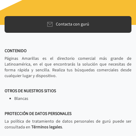
Contacta con gurú
CONTENIDO
Páginas Amarillas es el directorio comercial más grande de
Latinoamérica, en el que encontrarás la solución que necesitas de
forma rápida y sencilla. Realiza tus búsquedas comerciales desde
cualquier lugar y dispositivo.
OTROS DE NUESTROS SITIOS
Blancas
PROTECCIÓN DE DATOS PERSONALES
La política de tratamiento de datos personales de gurú puede ser
consultada en
Términos legales
.