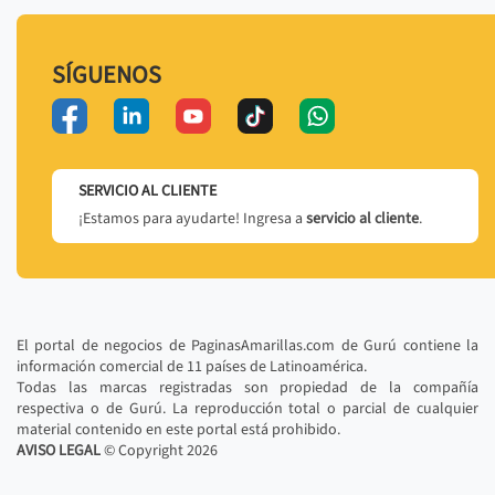
SÍGUENOS
SERVICIO AL CLIENTE
¡Estamos para ayudarte! Ingresa a
servicio al cliente
.
El portal de negocios de PaginasAmarillas.com de Gurú contiene la
información comercial de 11 países de Latinoamérica.
Todas las marcas registradas son propiedad de la compañía
respectiva o de Gurú. La reproducción total o parcial de cualquier
material contenido en este portal está prohibido.
AVISO LEGAL
© Copyright
2026