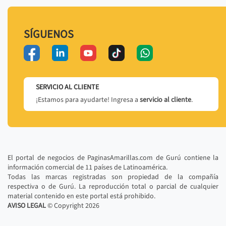
SÍGUENOS
SERVICIO AL CLIENTE
¡Estamos para ayudarte! Ingresa a
servicio al cliente
.
El portal de negocios de PaginasAmarillas.com de Gurú contiene la
información comercial de 11 países de Latinoamérica.
Todas las marcas registradas son propiedad de la compañía
respectiva o de Gurú. La reproducción total o parcial de cualquier
material contenido en este portal está prohibido.
AVISO LEGAL
© Copyright
2026