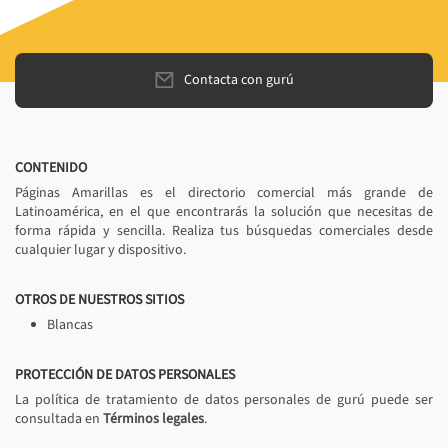
Contacta con gurú
CONTENIDO
Páginas Amarillas es el directorio comercial más grande de
Latinoamérica, en el que encontrarás la solución que necesitas de
forma rápida y sencilla. Realiza tus búsquedas comerciales desde
cualquier lugar y dispositivo.
OTROS DE NUESTROS SITIOS
Blancas
PROTECCIÓN DE DATOS PERSONALES
La política de tratamiento de datos personales de gurú puede ser
consultada en
Términos legales
.