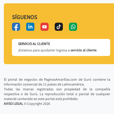
SÍGUENOS
SERVICIO AL CLIENTE
¡Estamos para ayudarte! Ingresa a
servicio al cliente
.
El portal de negocios de PaginasAmarillas.com de Gurú contiene la
información comercial de 11 países de Latinoamérica.
Todas las marcas registradas son propiedad de la compañía
respectiva o de Gurú. La reproducción total o parcial de cualquier
material contenido en este portal está prohibido.
AVISO LEGAL
© Copyright
2026