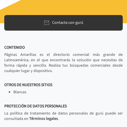
Contacta con gurú
CONTENIDO
Páginas Amarillas es el directorio comercial más grande de
Latinoamérica, en el que encontrarás la solución que necesitas de
forma rápida y sencilla. Realiza tus búsquedas comerciales desde
cualquier lugar y dispositivo.
OTROS DE NUESTROS SITIOS
Blancas
PROTECCIÓN DE DATOS PERSONALES
La política de tratamiento de datos personales de gurú puede ser
consultada en
Términos legales
.