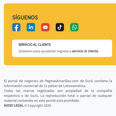
SÍGUENOS
SERVICIO AL CLIENTE
¡Estamos para ayudarte! Ingresa a
servicio al cliente
.
El portal de negocios de PaginasAmarillas.com de Gurú contiene la
información comercial de 11 países de Latinoamérica.
Todas las marcas registradas son propiedad de la compañía
respectiva o de Gurú. La reproducción total o parcial de cualquier
material contenido en este portal está prohibido.
AVISO LEGAL
© Copyright
2026