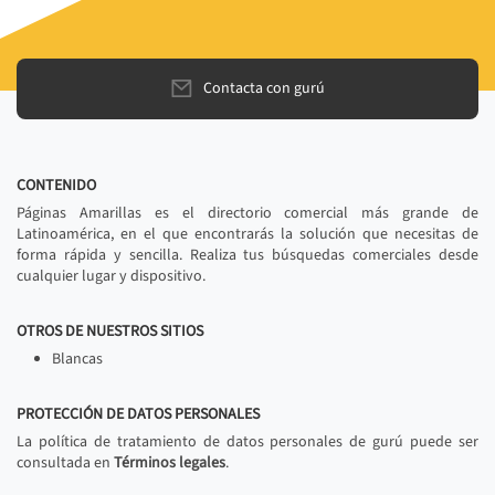
Contacta con gurú
CONTENIDO
Páginas Amarillas es el directorio comercial más grande de
Latinoamérica, en el que encontrarás la solución que necesitas de
forma rápida y sencilla. Realiza tus búsquedas comerciales desde
cualquier lugar y dispositivo.
OTROS DE NUESTROS SITIOS
Blancas
PROTECCIÓN DE DATOS PERSONALES
La política de tratamiento de datos personales de gurú puede ser
consultada en
Términos legales
.