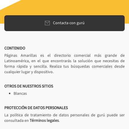
Contacta con gurú
CONTENIDO
Páginas Amarillas es el directorio comercial más grande de
Latinoamérica, en el que encontrarás la solución que necesitas de
forma rápida y sencilla. Realiza tus búsquedas comerciales desde
cualquier lugar y dispositivo.
OTROS DE NUESTROS SITIOS
Blancas
PROTECCIÓN DE DATOS PERSONALES
La política de tratamiento de datos personales de gurú puede ser
consultada en
Términos legales
.