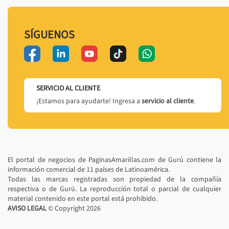
SÍGUENOS
SERVICIO AL CLIENTE
¡Estamos para ayudarte! Ingresa a
servicio al cliente
.
El portal de negocios de PaginasAmarillas.com de Gurú contiene la
información comercial de 11 países de Latinoamérica.
Todas las marcas registradas son propiedad de la compañía
respectiva o de Gurú. La reproducción total o parcial de cualquier
material contenido en este portal está prohibido.
AVISO LEGAL
© Copyright
2026