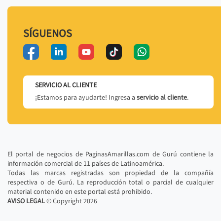
SÍGUENOS
SERVICIO AL CLIENTE
¡Estamos para ayudarte! Ingresa a
servicio al cliente
.
El portal de negocios de PaginasAmarillas.com de Gurú contiene la
información comercial de 11 países de Latinoamérica.
Todas las marcas registradas son propiedad de la compañía
respectiva o de Gurú. La reproducción total o parcial de cualquier
material contenido en este portal está prohibido.
AVISO LEGAL
© Copyright
2026