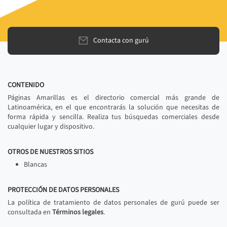
Contacta con gurú
CONTENIDO
Páginas Amarillas es el directorio comercial más grande de
Latinoamérica, en el que encontrarás la solución que necesitas de
forma rápida y sencilla. Realiza tus búsquedas comerciales desde
cualquier lugar y dispositivo.
OTROS DE NUESTROS SITIOS
Blancas
PROTECCIÓN DE DATOS PERSONALES
La política de tratamiento de datos personales de gurú puede ser
consultada en
Términos legales
.