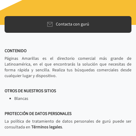
Contacta con gurú
CONTENIDO
Páginas Amarillas es el directorio comercial más grande de
Latinoamérica, en el que encontrarás la solución que necesitas de
forma rápida y sencilla. Realiza tus búsquedas comerciales desde
cualquier lugar y dispositivo.
OTROS DE NUESTROS SITIOS
Blancas
PROTECCIÓN DE DATOS PERSONALES
La política de tratamiento de datos personales de gurú puede ser
consultada en
Términos legales
.