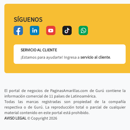
SÍGUENOS
SERVICIO AL CLIENTE
¡Estamos para ayudarte! Ingresa a
servicio al cliente
.
El portal de negocios de PaginasAmarillas.com de Gurú contiene la
información comercial de 11 países de Latinoamérica.
Todas las marcas registradas son propiedad de la compañía
respectiva o de Gurú. La reproducción total o parcial de cualquier
material contenido en este portal está prohibido.
AVISO LEGAL
© Copyright
2026