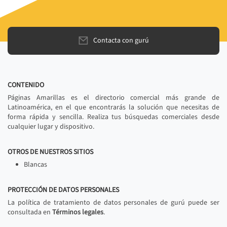
Contacta con gurú
CONTENIDO
Páginas Amarillas es el directorio comercial más grande de
Latinoamérica, en el que encontrarás la solución que necesitas de
forma rápida y sencilla. Realiza tus búsquedas comerciales desde
cualquier lugar y dispositivo.
OTROS DE NUESTROS SITIOS
Blancas
PROTECCIÓN DE DATOS PERSONALES
La política de tratamiento de datos personales de gurú puede ser
consultada en
Términos legales
.