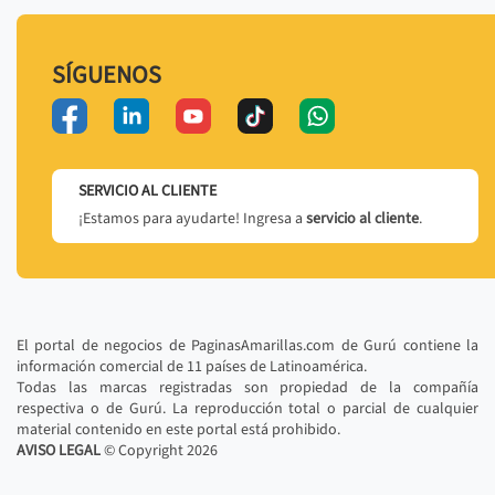
SÍGUENOS
SERVICIO AL CLIENTE
¡Estamos para ayudarte! Ingresa a
servicio al cliente
.
El portal de negocios de PaginasAmarillas.com de Gurú contiene la
información comercial de 11 países de Latinoamérica.
Todas las marcas registradas son propiedad de la compañía
respectiva o de Gurú. La reproducción total o parcial de cualquier
material contenido en este portal está prohibido.
AVISO LEGAL
© Copyright
2026