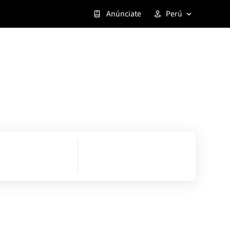
Anúnciate
Perú