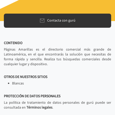
Contacta con gurú
CONTENIDO
Páginas Amarillas es el directorio comercial más grande de
Latinoamérica, en el que encontrarás la solución que necesitas de
forma rápida y sencilla. Realiza tus búsquedas comerciales desde
cualquier lugar y dispositivo.
OTROS DE NUESTROS SITIOS
Blancas
PROTECCIÓN DE DATOS PERSONALES
La política de tratamiento de datos personales de gurú puede ser
consultada en
Términos legales
.