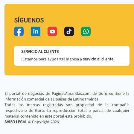
SÍGUENOS
SERVICIO AL CLIENTE
¡Estamos para ayudarte! Ingresa a
servicio al cliente
.
El portal de negocios de PaginasAmarillas.com de Gurú contiene la
información comercial de 11 países de Latinoamérica.
Todas las marcas registradas son propiedad de la compañía
respectiva o de Gurú. La reproducción total o parcial de cualquier
material contenido en este portal está prohibido.
AVISO LEGAL
© Copyright
2026