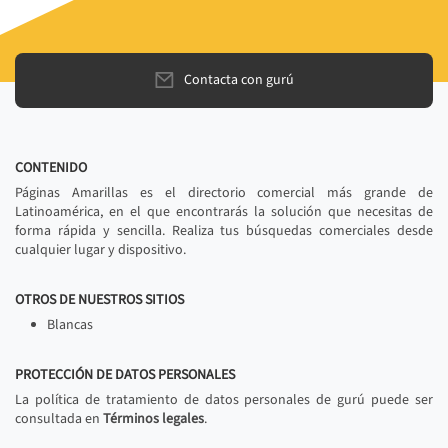
Contacta con gurú
CONTENIDO
Páginas Amarillas es el directorio comercial más grande de
Latinoamérica, en el que encontrarás la solución que necesitas de
forma rápida y sencilla. Realiza tus búsquedas comerciales desde
cualquier lugar y dispositivo.
OTROS DE NUESTROS SITIOS
Blancas
PROTECCIÓN DE DATOS PERSONALES
La política de tratamiento de datos personales de gurú puede ser
consultada en
Términos legales
.