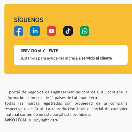
SÍGUENOS
SERVICIO AL CLIENTE
¡Estamos para ayudarte! Ingresa a
servicio al cliente
.
El portal de negocios de PaginasAmarillas.com de Gurú contiene la
información comercial de 11 países de Latinoamérica.
Todas las marcas registradas son propiedad de la compañía
respectiva o de Gurú. La reproducción total o parcial de cualquier
material contenido en este portal está prohibido.
AVISO LEGAL
© Copyright
2026