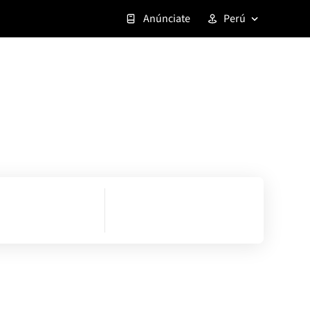
Anúnciate
Perú