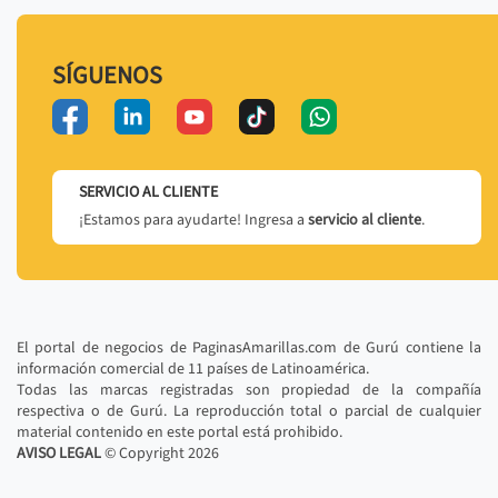
SÍGUENOS
SERVICIO AL CLIENTE
¡Estamos para ayudarte! Ingresa a
servicio al cliente
.
El portal de negocios de PaginasAmarillas.com de Gurú contiene la
información comercial de 11 países de Latinoamérica.
Todas las marcas registradas son propiedad de la compañía
respectiva o de Gurú. La reproducción total o parcial de cualquier
material contenido en este portal está prohibido.
AVISO LEGAL
© Copyright
2026