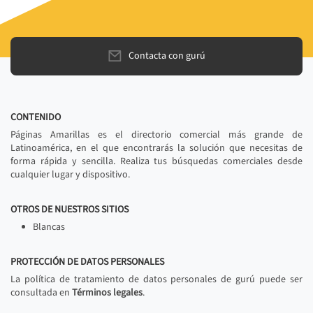
Contacta con gurú
CONTENIDO
Páginas Amarillas es el directorio comercial más grande de
Latinoamérica, en el que encontrarás la solución que necesitas de
forma rápida y sencilla. Realiza tus búsquedas comerciales desde
cualquier lugar y dispositivo.
OTROS DE NUESTROS SITIOS
Blancas
PROTECCIÓN DE DATOS PERSONALES
La política de tratamiento de datos personales de gurú puede ser
consultada en
Términos legales
.