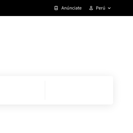
Anúnciate
Perú