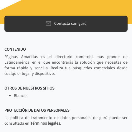
Contacta con gurú
CONTENIDO
Páginas Amarillas es el directorio comercial más grande de
Latinoamérica, en el que encontrarás la solución que necesitas de
forma rápida y sencilla. Realiza tus búsquedas comerciales desde
cualquier lugar y dispositivo.
OTROS DE NUESTROS SITIOS
Blancas
PROTECCIÓN DE DATOS PERSONALES
La política de tratamiento de datos personales de gurú puede ser
consultada en
Términos legales
.