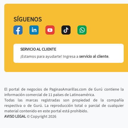
SÍGUENOS
SERVICIO AL CLIENTE
¡Estamos para ayudarte! Ingresa a
servicio al cliente
.
El portal de negocios de PaginasAmarillas.com de Gurú contiene la
información comercial de 11 países de Latinoamérica.
Todas las marcas registradas son propiedad de la compañía
respectiva o de Gurú. La reproducción total o parcial de cualquier
material contenido en este portal está prohibido.
AVISO LEGAL
© Copyright
2026