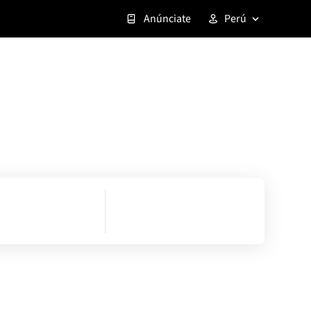
Anúnciate
Perú