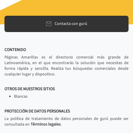
Contacta con gurú
CONTENIDO
Páginas Amarillas es el directorio comercial más grande de
Latinoamérica, en el que encontrarás la solución que necesitas de
forma rápida y sencilla. Realiza tus búsquedas comerciales desde
cualquier lugar y dispositivo.
OTROS DE NUESTROS SITIOS
Blancas
PROTECCIÓN DE DATOS PERSONALES
La política de tratamiento de datos personales de gurú puede ser
consultada en
Términos legales
.