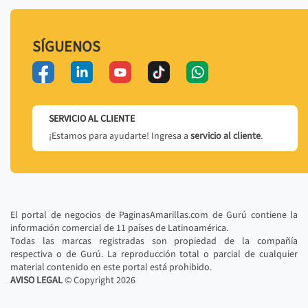
SÍGUENOS
SERVICIO AL CLIENTE
¡Estamos para ayudarte! Ingresa a
servicio al cliente
.
El portal de negocios de PaginasAmarillas.com de Gurú contiene la
información comercial de 11 países de Latinoamérica.
Todas las marcas registradas son propiedad de la compañía
respectiva o de Gurú. La reproducción total o parcial de cualquier
material contenido en este portal está prohibido.
AVISO LEGAL
© Copyright
2026