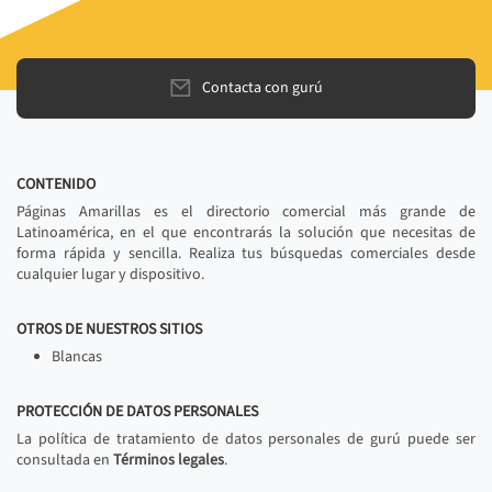
Contacta con gurú
CONTENIDO
Páginas Amarillas es el directorio comercial más grande de
Latinoamérica, en el que encontrarás la solución que necesitas de
forma rápida y sencilla. Realiza tus búsquedas comerciales desde
cualquier lugar y dispositivo.
OTROS DE NUESTROS SITIOS
Blancas
PROTECCIÓN DE DATOS PERSONALES
La política de tratamiento de datos personales de gurú puede ser
consultada en
Términos legales
.