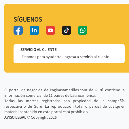
SÍGUENOS
SERVICIO AL CLIENTE
¡Estamos para ayudarte! Ingresa a
servicio al cliente
.
El portal de negocios de PaginasAmarillas.com de Gurú contiene la
información comercial de 11 países de Latinoamérica.
Todas las marcas registradas son propiedad de la compañía
respectiva o de Gurú. La reproducción total o parcial de cualquier
material contenido en este portal está prohibido.
AVISO LEGAL
© Copyright
2026