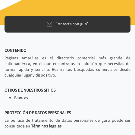
Contacta con gurú
CONTENIDO
Páginas Amarillas es el directorio comercial más grande de
Latinoamérica, en el que encontrarás la solución que necesitas de
forma rápida y sencilla. Realiza tus búsquedas comerciales desde
cualquier lugar y dispositivo.
OTROS DE NUESTROS SITIOS
Blancas
PROTECCIÓN DE DATOS PERSONALES
La política de tratamiento de datos personales de gurú puede ser
consultada en
Términos legales
.