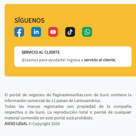
SÍGUENOS
SERVICIO AL CLIENTE
¡Estamos para ayudarte! Ingresa a
servicio al cliente
.
El portal de negocios de PaginasAmarillas.com de Gurú contiene la
información comercial de 11 países de Latinoamérica.
Todas las marcas registradas son propiedad de la compañía
respectiva o de Gurú. La reproducción total o parcial de cualquier
material contenido en este portal está prohibido.
AVISO LEGAL
© Copyright
2026