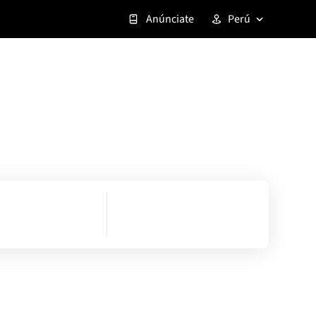
Anúnciate
Perú