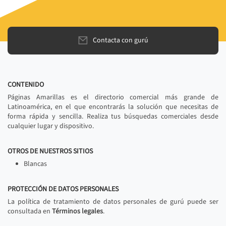
Contacta con gurú
CONTENIDO
Páginas Amarillas es el directorio comercial más grande de
Latinoamérica, en el que encontrarás la solución que necesitas de
forma rápida y sencilla. Realiza tus búsquedas comerciales desde
cualquier lugar y dispositivo.
OTROS DE NUESTROS SITIOS
Blancas
PROTECCIÓN DE DATOS PERSONALES
La política de tratamiento de datos personales de gurú puede ser
consultada en
Términos legales
.