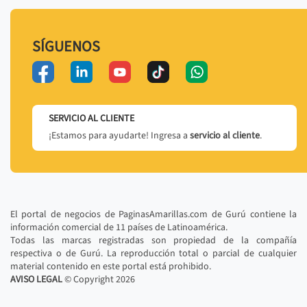
SÍGUENOS
SERVICIO AL CLIENTE
¡Estamos para ayudarte! Ingresa a
servicio al cliente
.
El portal de negocios de PaginasAmarillas.com de Gurú contiene la
información comercial de 11 países de Latinoamérica.
Todas las marcas registradas son propiedad de la compañía
respectiva o de Gurú. La reproducción total o parcial de cualquier
material contenido en este portal está prohibido.
AVISO LEGAL
© Copyright
2026