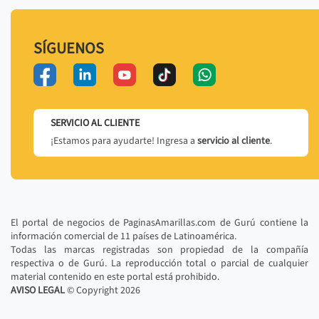
SÍGUENOS
SERVICIO AL CLIENTE
¡Estamos para ayudarte! Ingresa a
servicio al cliente
.
El portal de negocios de PaginasAmarillas.com de Gurú contiene la
información comercial de 11 países de Latinoamérica.
Todas las marcas registradas son propiedad de la compañía
respectiva o de Gurú. La reproducción total o parcial de cualquier
material contenido en este portal está prohibido.
AVISO LEGAL
© Copyright
2026