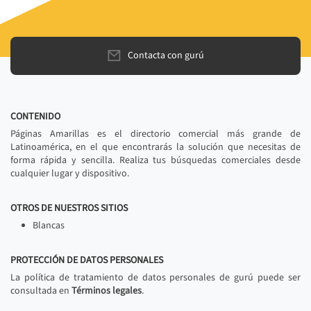
Contacta con gurú
CONTENIDO
Páginas Amarillas es el directorio comercial más grande de
Latinoamérica, en el que encontrarás la solución que necesitas de
forma rápida y sencilla. Realiza tus búsquedas comerciales desde
cualquier lugar y dispositivo.
OTROS DE NUESTROS SITIOS
Blancas
PROTECCIÓN DE DATOS PERSONALES
La política de tratamiento de datos personales de gurú puede ser
consultada en
Términos legales
.