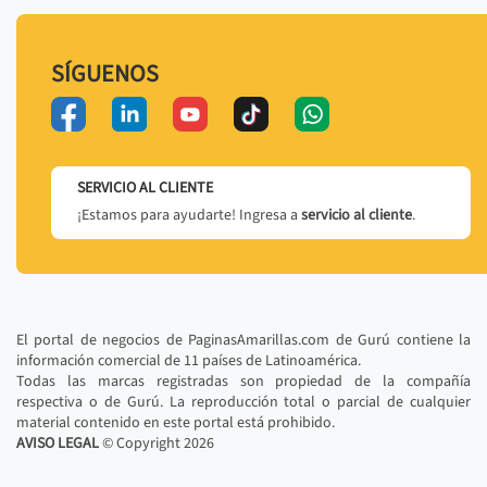
SÍGUENOS
SERVICIO AL CLIENTE
¡Estamos para ayudarte! Ingresa a
servicio al cliente
.
El portal de negocios de PaginasAmarillas.com de Gurú contiene la
información comercial de 11 países de Latinoamérica.
Todas las marcas registradas son propiedad de la compañía
respectiva o de Gurú. La reproducción total o parcial de cualquier
material contenido en este portal está prohibido.
AVISO LEGAL
© Copyright
2026