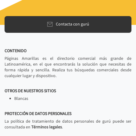
Contacta con gurú
CONTENIDO
Páginas Amarillas es el directorio comercial más grande de
Latinoamérica, en el que encontrarás la solución que necesitas de
forma rápida y sencilla. Realiza tus búsquedas comerciales desde
cualquier lugar y dispositivo.
OTROS DE NUESTROS SITIOS
Blancas
PROTECCIÓN DE DATOS PERSONALES
La política de tratamiento de datos personales de gurú puede ser
consultada en
Términos legales
.