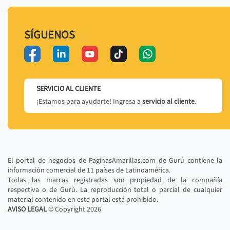
SÍGUENOS
SERVICIO AL CLIENTE
¡Estamos para ayudarte! Ingresa a
servicio al cliente
.
El portal de negocios de PaginasAmarillas.com de Gurú contiene la
información comercial de 11 países de Latinoamérica.
Todas las marcas registradas son propiedad de la compañía
respectiva o de Gurú. La reproducción total o parcial de cualquier
material contenido en este portal está prohibido.
AVISO LEGAL
© Copyright
2026