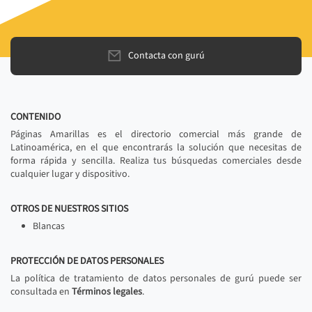
Contacta con gurú
CONTENIDO
Páginas Amarillas es el directorio comercial más grande de
Latinoamérica, en el que encontrarás la solución que necesitas de
forma rápida y sencilla. Realiza tus búsquedas comerciales desde
cualquier lugar y dispositivo.
OTROS DE NUESTROS SITIOS
Blancas
PROTECCIÓN DE DATOS PERSONALES
La política de tratamiento de datos personales de gurú puede ser
consultada en
Términos legales
.