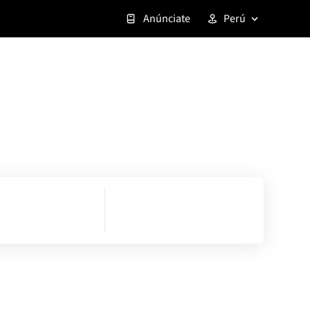
Anúnciate
Perú