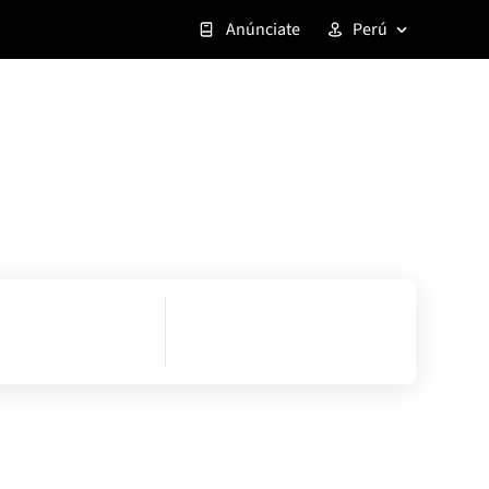
Anúnciate
Perú