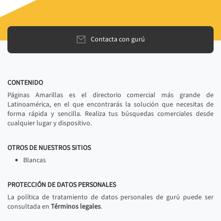
Contacta con gurú
CONTENIDO
Páginas Amarillas es el directorio comercial más grande de
Latinoamérica, en el que encontrarás la solución que necesitas de
forma rápida y sencilla. Realiza tus búsquedas comerciales desde
cualquier lugar y dispositivo.
OTROS DE NUESTROS SITIOS
Blancas
PROTECCIÓN DE DATOS PERSONALES
La política de tratamiento de datos personales de gurú puede ser
consultada en
Términos legales
.