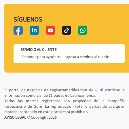
SÍGUENOS
SERVICIO AL CLIENTE
¡Estamos para ayudarte! Ingresa a
servicio al cliente
.
El portal de negocios de PaginasAmarillas.com de Gurú contiene la
información comercial de 11 países de Latinoamérica.
Todas las marcas registradas son propiedad de la compañía
respectiva o de Gurú. La reproducción total o parcial de cualquier
material contenido en este portal está prohibido.
AVISO LEGAL
© Copyright
2026