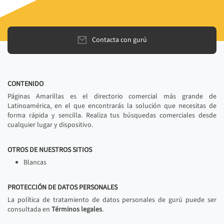
Contacta con gurú
CONTENIDO
Páginas Amarillas es el directorio comercial más grande de
Latinoamérica, en el que encontrarás la solución que necesitas de
forma rápida y sencilla. Realiza tus búsquedas comerciales desde
cualquier lugar y dispositivo.
OTROS DE NUESTROS SITIOS
Blancas
PROTECCIÓN DE DATOS PERSONALES
La política de tratamiento de datos personales de gurú puede ser
consultada en
Términos legales
.