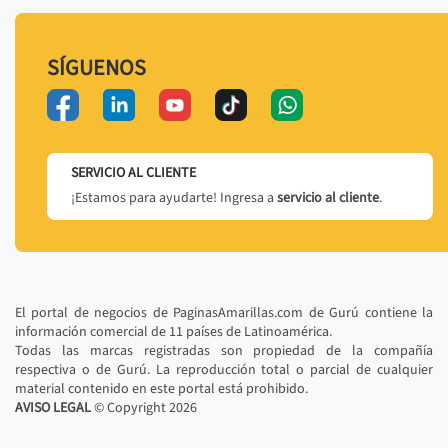
SÍGUENOS
SERVICIO AL CLIENTE
¡Estamos para ayudarte! Ingresa a
servicio al cliente
.
El portal de negocios de PaginasAmarillas.com de Gurú contiene la
información comercial de 11 países de Latinoamérica.
Todas las marcas registradas son propiedad de la compañía
respectiva o de Gurú. La reproducción total o parcial de cualquier
material contenido en este portal está prohibido.
AVISO LEGAL
© Copyright
2026