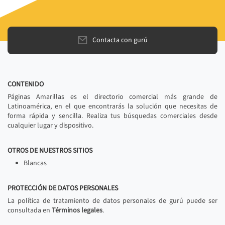
Contacta con gurú
CONTENIDO
Páginas Amarillas es el directorio comercial más grande de
Latinoamérica, en el que encontrarás la solución que necesitas de
forma rápida y sencilla. Realiza tus búsquedas comerciales desde
cualquier lugar y dispositivo.
OTROS DE NUESTROS SITIOS
Blancas
PROTECCIÓN DE DATOS PERSONALES
La política de tratamiento de datos personales de gurú puede ser
consultada en
Términos legales
.