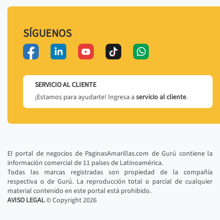
SÍGUENOS
SERVICIO AL CLIENTE
¡Estamos para ayudarte! Ingresa a
servicio al cliente
.
El portal de negocios de PaginasAmarillas.com de Gurú contiene la
información comercial de 11 países de Latinoamérica.
Todas las marcas registradas son propiedad de la compañía
respectiva o de Gurú. La reproducción total o parcial de cualquier
material contenido en este portal está prohibido.
AVISO LEGAL
© Copyright
2026