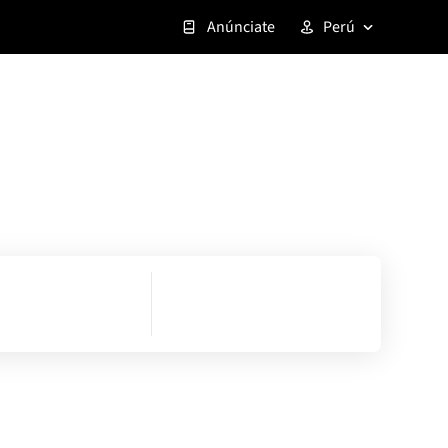
Anúnciate
Perú