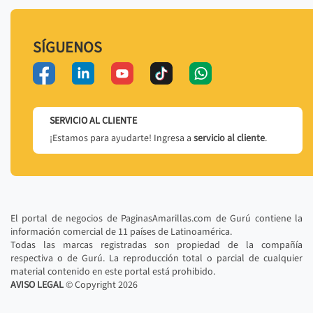
SÍGUENOS
SERVICIO AL CLIENTE
¡Estamos para ayudarte! Ingresa a
servicio al cliente
.
El portal de negocios de PaginasAmarillas.com de Gurú contiene la
información comercial de 11 países de Latinoamérica.
Todas las marcas registradas son propiedad de la compañía
respectiva o de Gurú. La reproducción total o parcial de cualquier
material contenido en este portal está prohibido.
AVISO LEGAL
© Copyright
2026