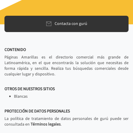
Contacta con gurú
CONTENIDO
Páginas Amarillas es el directorio comercial más grande de
Latinoamérica, en el que encontrarás la solución que necesitas de
forma rápida y sencilla. Realiza tus búsquedas comerciales desde
cualquier lugar y dispositivo.
OTROS DE NUESTROS SITIOS
Blancas
PROTECCIÓN DE DATOS PERSONALES
La política de tratamiento de datos personales de gurú puede ser
consultada en
Términos legales
.