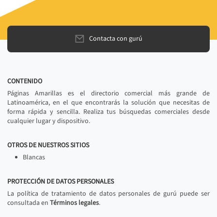
Contacta con gurú
CONTENIDO
Páginas Amarillas es el directorio comercial más grande de
Latinoamérica, en el que encontrarás la solución que necesitas de
forma rápida y sencilla. Realiza tus búsquedas comerciales desde
cualquier lugar y dispositivo.
OTROS DE NUESTROS SITIOS
Blancas
PROTECCIÓN DE DATOS PERSONALES
La política de tratamiento de datos personales de gurú puede ser
consultada en
Términos legales
.