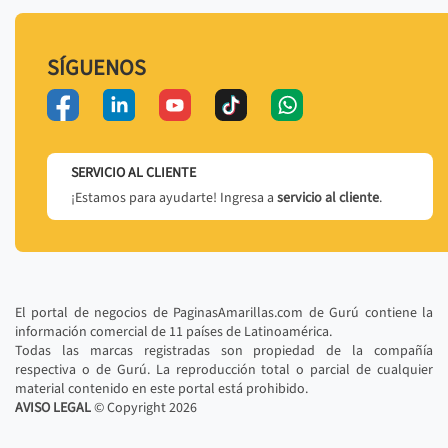
SÍGUENOS
SERVICIO AL CLIENTE
¡Estamos para ayudarte! Ingresa a
servicio al cliente
.
El portal de negocios de PaginasAmarillas.com de Gurú contiene la
información comercial de 11 países de Latinoamérica.
Todas las marcas registradas son propiedad de la compañía
respectiva o de Gurú. La reproducción total o parcial de cualquier
material contenido en este portal está prohibido.
AVISO LEGAL
© Copyright
2026