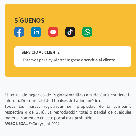
SÍGUENOS
SERVICIO AL CLIENTE
¡Estamos para ayudarte! Ingresa a
servicio al cliente
.
El portal de negocios de PaginasAmarillas.com de Gurú contiene la
información comercial de 11 países de Latinoamérica.
Todas las marcas registradas son propiedad de la compañía
respectiva o de Gurú. La reproducción total o parcial de cualquier
material contenido en este portal está prohibido.
AVISO LEGAL
© Copyright
2026