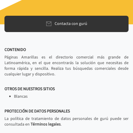
Contacta con gurú
CONTENIDO
Páginas Amarillas es el directorio comercial más grande de
Latinoamérica, en el que encontrarás la solución que necesitas de
forma rápida y sencilla. Realiza tus búsquedas comerciales desde
cualquier lugar y dispositivo.
OTROS DE NUESTROS SITIOS
Blancas
PROTECCIÓN DE DATOS PERSONALES
La política de tratamiento de datos personales de gurú puede ser
consultada en
Términos legales
.