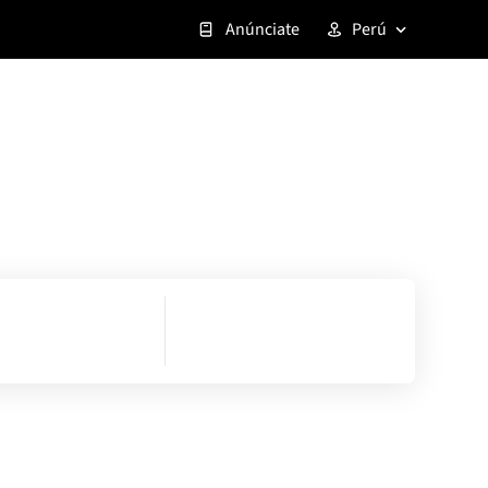
Anúnciate
Perú