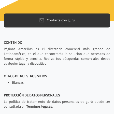
Contacta con gurú
CONTENIDO
Páginas Amarillas es el directorio comercial más grande de
Latinoamérica, en el que encontrarás la solución que necesitas de
forma rápida y sencilla. Realiza tus búsquedas comerciales desde
cualquier lugar y dispositivo.
OTROS DE NUESTROS SITIOS
Blancas
PROTECCIÓN DE DATOS PERSONALES
La política de tratamiento de datos personales de gurú puede ser
consultada en
Términos legales
.