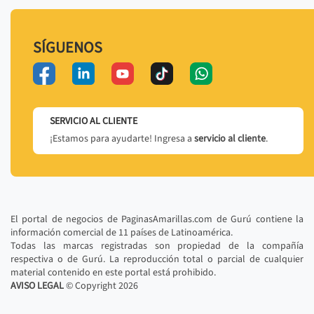
SÍGUENOS
SERVICIO AL CLIENTE
¡Estamos para ayudarte! Ingresa a
servicio al cliente
.
El portal de negocios de PaginasAmarillas.com de Gurú contiene la
información comercial de 11 países de Latinoamérica.
Todas las marcas registradas son propiedad de la compañía
respectiva o de Gurú. La reproducción total o parcial de cualquier
material contenido en este portal está prohibido.
AVISO LEGAL
© Copyright
2026