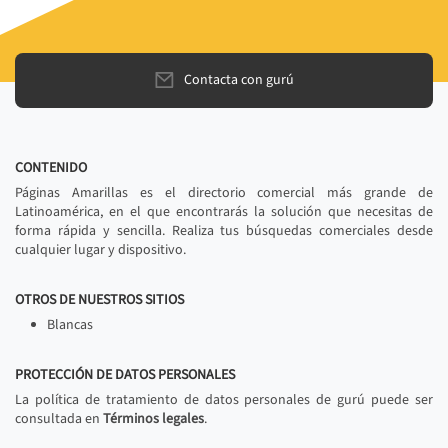
Contacta con gurú
CONTENIDO
Páginas Amarillas es el directorio comercial más grande de
Latinoamérica, en el que encontrarás la solución que necesitas de
forma rápida y sencilla. Realiza tus búsquedas comerciales desde
cualquier lugar y dispositivo.
OTROS DE NUESTROS SITIOS
Blancas
PROTECCIÓN DE DATOS PERSONALES
La política de tratamiento de datos personales de gurú puede ser
consultada en
Términos legales
.