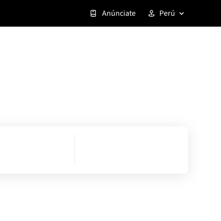
Anúnciate
Perú