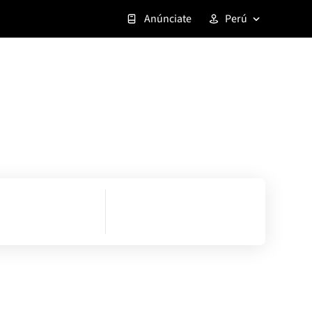
Anúnciate
Perú