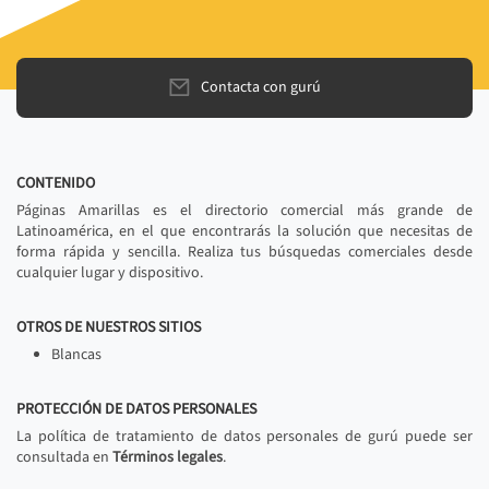
Contacta con gurú
CONTENIDO
Páginas Amarillas es el directorio comercial más grande de
Latinoamérica, en el que encontrarás la solución que necesitas de
forma rápida y sencilla. Realiza tus búsquedas comerciales desde
cualquier lugar y dispositivo.
OTROS DE NUESTROS SITIOS
Blancas
PROTECCIÓN DE DATOS PERSONALES
La política de tratamiento de datos personales de gurú puede ser
consultada en
Términos legales
.