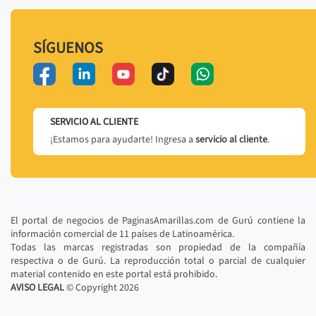
SÍGUENOS
SERVICIO AL CLIENTE
¡Estamos para ayudarte! Ingresa a
servicio al cliente
.
El portal de negocios de PaginasAmarillas.com de Gurú contiene la
información comercial de 11 países de Latinoamérica.
Todas las marcas registradas son propiedad de la compañía
respectiva o de Gurú. La reproducción total o parcial de cualquier
material contenido en este portal está prohibido.
AVISO LEGAL
© Copyright
2026