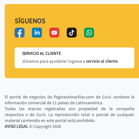
SÍGUENOS
SERVICIO AL CLIENTE
¡Estamos para ayudarte! Ingresa a
servicio al cliente
.
El portal de negocios de PaginasAmarillas.com de Gurú contiene la
información comercial de 11 países de Latinoamérica.
Todas las marcas registradas son propiedad de la compañía
respectiva o de Gurú. La reproducción total o parcial de cualquier
material contenido en este portal está prohibido.
AVISO LEGAL
© Copyright
2026