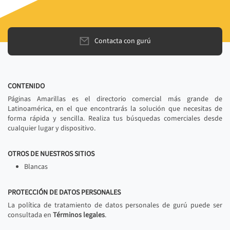
Contacta con gurú
CONTENIDO
Páginas Amarillas es el directorio comercial más grande de
Latinoamérica, en el que encontrarás la solución que necesitas de
forma rápida y sencilla. Realiza tus búsquedas comerciales desde
cualquier lugar y dispositivo.
OTROS DE NUESTROS SITIOS
Blancas
PROTECCIÓN DE DATOS PERSONALES
La política de tratamiento de datos personales de gurú puede ser
consultada en
Términos legales
.