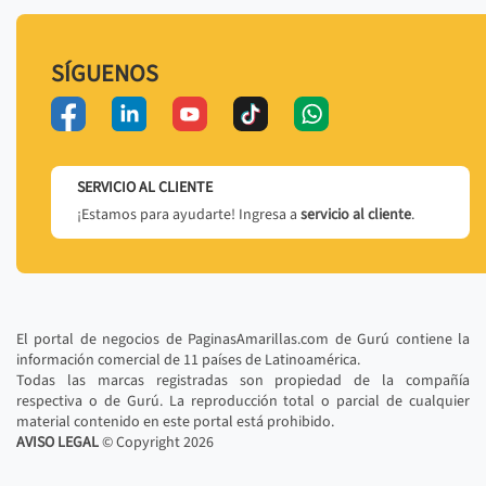
SÍGUENOS
SERVICIO AL CLIENTE
¡Estamos para ayudarte! Ingresa a
servicio al cliente
.
El portal de negocios de PaginasAmarillas.com de Gurú contiene la
información comercial de 11 países de Latinoamérica.
Todas las marcas registradas son propiedad de la compañía
respectiva o de Gurú. La reproducción total o parcial de cualquier
material contenido en este portal está prohibido.
AVISO LEGAL
© Copyright
2026