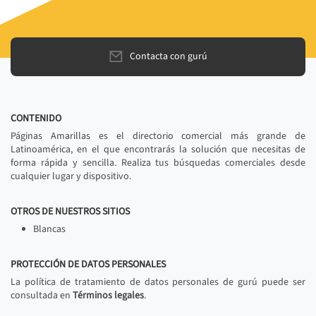
Contacta con gurú
CONTENIDO
Páginas Amarillas es el directorio comercial más grande de
Latinoamérica, en el que encontrarás la solución que necesitas de
forma rápida y sencilla. Realiza tus búsquedas comerciales desde
cualquier lugar y dispositivo.
OTROS DE NUESTROS SITIOS
Blancas
PROTECCIÓN DE DATOS PERSONALES
La política de tratamiento de datos personales de gurú puede ser
consultada en
Términos legales
.